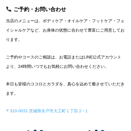
ご予約・お問い合わせ
当店のメニューは、ボディケア・オイルケア・フットケア・フェ
イシャルケアなど、お身体の状態に合わせて豊富にご用意してお
ります。
ご予約やコースのご相談は、お電話またはLINE公式アカウント
より、24時間いつでもお気軽にお問い合わせください。
本日も皆様のココロとカラダを、真心を込めて癒させていただき
ます。
〒310-0031 茨城県水戸市大工町１丁目２−１