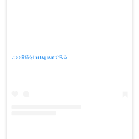
この投稿をInstagramで見る