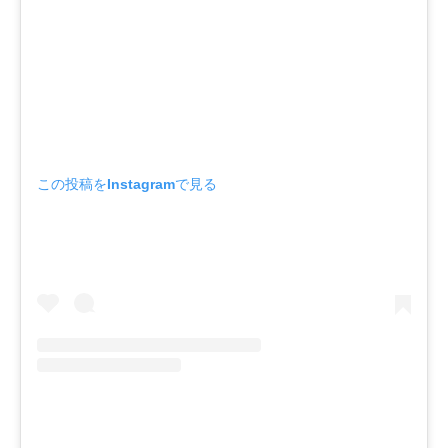
この投稿をInstagramで見る