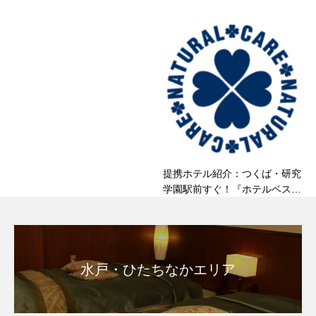
提携ホテル紹介：つくば・研究
学園駅前すぐ！『ホテルベスト
ランド』様のご紹介＆客室整
体・マッサージのご案内
水戸・ひたちなかエリア