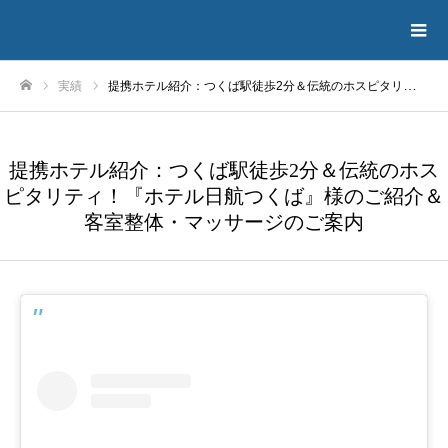
実績
提携ホテル紹介：つくば駅徒歩2分＆伝統のホスピタリティ！『ホテル日航つくば』様のご紹介＆客室整体・マッサージのご案内
ホーム
提携ホテル紹介：つくば駅徒歩2分＆伝統のホス
ピタリティ！『ホテル日航つくば』様のご紹介＆
客室整体・マッサージのご案内