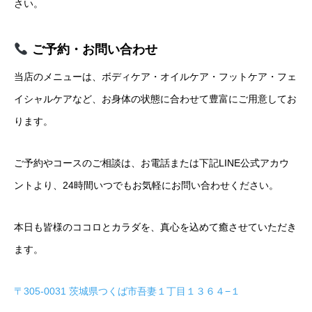
さい。
ご予約・お問い合わせ
当店のメニューは、ボディケア・オイルケア・フットケア・フェ
イシャルケアなど、お身体の状態に合わせて豊富にご用意してお
ります。
ご予約やコースのご相談は、お電話または下記LINE公式アカウ
ントより、24時間いつでもお気軽にお問い合わせください。
本日も皆様のココロとカラダを、真心を込めて癒させていただき
ます。
〒305-0031 茨城県つくば市吾妻１丁目１３６４−１